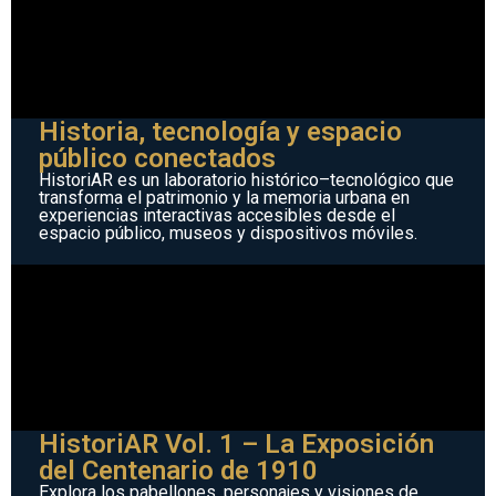
Historia, tecnología y espacio
público conectados
HistoriAR es un laboratorio histórico–tecnológico que
transforma el patrimonio y la memoria urbana en
experiencias interactivas accesibles desde el
espacio público, museos y dispositivos móviles.
HistoriAR Vol. 1 – La Exposición
del Centenario de 1910
Explora los pabellones, personajes y visiones de