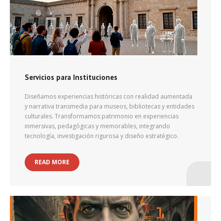
Servicios para Instituciones
Diseñamos experiencias históricas con realidad aumentada
y narrativa transmedia para museos, bibliotecas y entidades
culturales. Transformamos patrimonio en experiencias
inmersivas, pedagógicas y memorables, integrando
tecnología, investigación rigurosa y diseño estratégico.
READ MORE