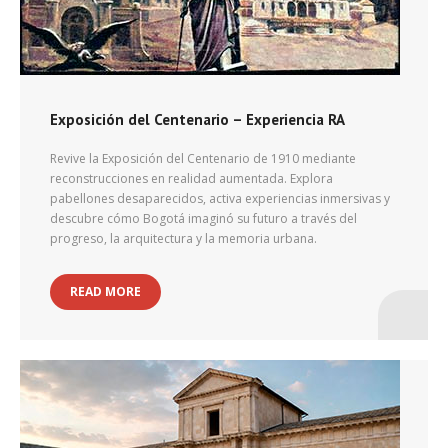
Exposición del Centenario – Experiencia RA
Revive la Exposición del Centenario de 1910 mediante
reconstrucciones en realidad aumentada. Explora
pabellones desaparecidos, activa experiencias inmersivas y
descubre cómo Bogotá imaginó su futuro a través del
progreso, la arquitectura y la memoria urbana.
READ MORE