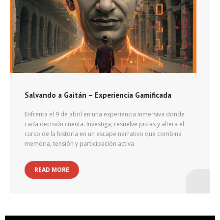
Salvando a Gaitán – Experiencia Gamificada
Enfrenta el 9 de abril en una experiencia inmersiva donde
cada decisión cuenta. Investiga, resuelve pistas y altera el
curso de la historia en un escape narrativo que combina
memoria, tensión y participación activa.
READ MORE