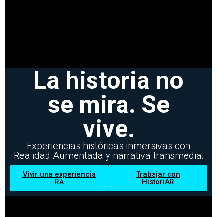
La historia no
se mira. Se
vive.
Experiencias históricas inmersivas con
Realidad Aumentada y narrativa transmedia.
Vivir una experiencia
Trabajar con
RA
HistoriAR