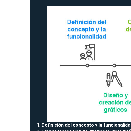
Definición del concepto y la funcionalid