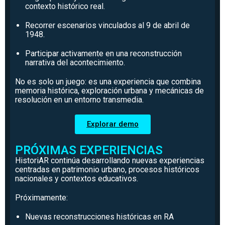
contexto histórico real.
Recorrer escenarios vinculados al 9 de abril de
1948.
Participar activamente en una reconstrucción
narrativa del acontecimiento.
No es solo un juego: es una experiencia que combina
memoria histórica, exploración urbana y mecánicas de
resolución en un entorno transmedia.
Explorar demo
PRÓXIMAS EXPERIENCIAS
HistoriAR continúa desarrollando nuevas experiencias
centradas en patrimonio urbano, procesos históricos
nacionales y contextos educativos.
Próximamente:
Nuevas reconstrucciones históricas en RA