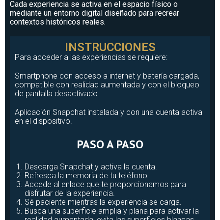
Cada experiencia se activa en el espacio físico o
mediante un entorno digital diseñado para recrear
contextos históricos reales.
INSTRUCCIONES
Para acceder a las experiencias se requiere:
Smartphone con acceso a internet y batería cargada,
compatible con realidad aumentada y con el bloqueo
de pantalla desactivado.
Aplicación Snapchat instalada y con una cuenta activa
en el dispositivo.
PASO A PASO
Descarga Snapchat y activa la cuenta.
Refresca la memoria de tu teléfono.
Accede al enlace que te proporcionamos para
disfrutar de la experiencia.
Sé paciente mientras la experiencia se carga.
Busca una superficie amplia y plana para activar la
realidad aumentada, evita las superficies blancas.