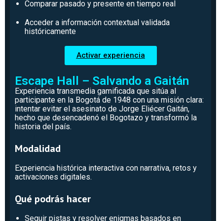
Comparar pasado y presente en tiempo real
Acceder a información contextual validada
históricamente
Activar experiencia
Escape Hall – Salvando a Gaitán
Experiencia transmedia gamificada que sitúa al
participante en la Bogotá de 1948 con una misión clara:
intentar evitar el asesinato de Jorge Eliécer Gaitán,
hecho que desencadenó el Bogotazo y transformó la
historia del país.
Modalidad
Experiencia histórica interactiva con narrativa, retos y
activaciones digitales.
Qué podrás hacer
Seguir pistas y resolver enigmas basados en