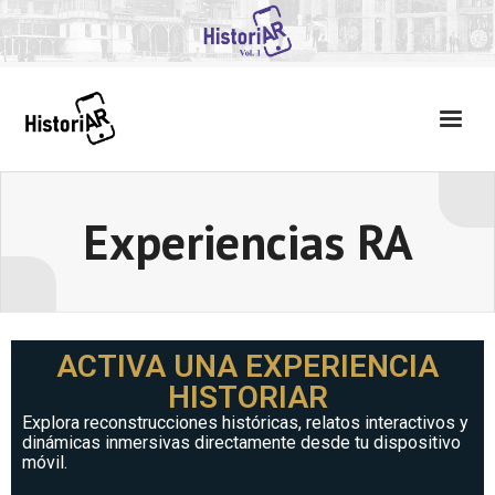
Experiencias RA
ACTIVA UNA EXPERIENCIA
HISTORIAR
Explora reconstrucciones históricas, relatos interactivos y
dinámicas inmersivas directamente desde tu dispositivo
móvil.