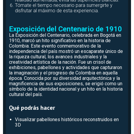
Tómate el tiempo necesario para sumergirte y
disfrutar al máximo de esta experiencia.
Exposición del Centenario de 1910
La Exposición del Centenario, celebrada en Bogotá en
1910, marcó un hito significativo en la historia de
Colombia. Este evento conmemorativo de la
independencia del país mostró un escaparate único de
la riqueza cultural, los avances industriales y la
creatividad artística de la nación. Fue un crisol de
exhibiciones, pabellones y actividades que capturaron
la imaginación y el progreso de Colombia en aquella
época. Conocida por su diversidad arquitectónica y la
magnificencia de sus exposiciones, se erigió como un
símbolo de la identidad nacional y un hito en la historia
cultural del país.
Qué podrás hacer
Visualizar pabellones históricos reconstruidos en
3D