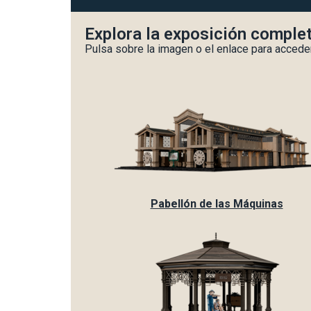
Explora la exposición comple
Pulsa sobre la imagen o el enlace para acceder
Pabellón de las Máquinas