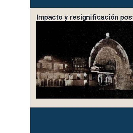
Impacto y resignificación pos