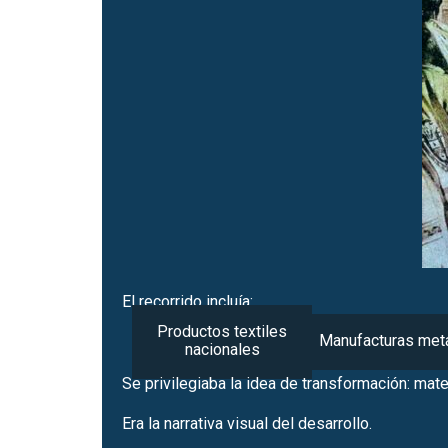
El recorrido incluía:
Productos textiles
Manufacturas metá
nacionales
Se privilegiaba la idea de transformación: mat
Era la narrativa visual del desarrollo.