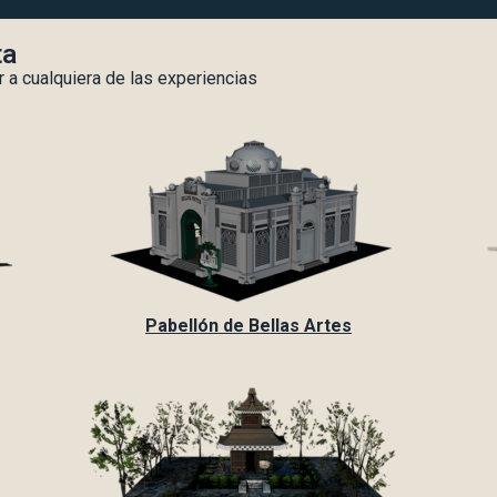
ta
 a cualquiera de las experiencias
Pabellón de Bellas Artes