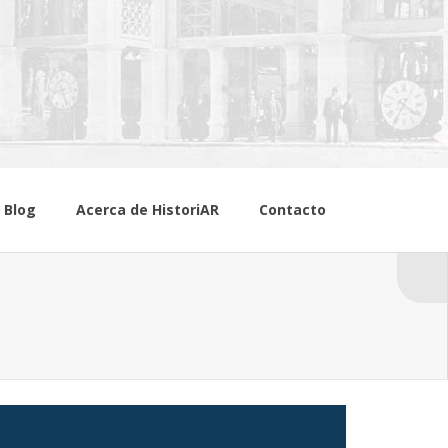
Blog
Acerca de HistoriAR
Contacto