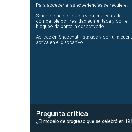
Para acceder a las experiencias se requiere:
Smartphone con datos y batería cargada,
compatible con realidad aumentada y con el
bloqueo de pantalla desactivado.
Aplicación Snapchat instalada y con una cuen
activa en el dispositivo.
Pregunta crítica
¿El modelo de progreso que se celebró en 1