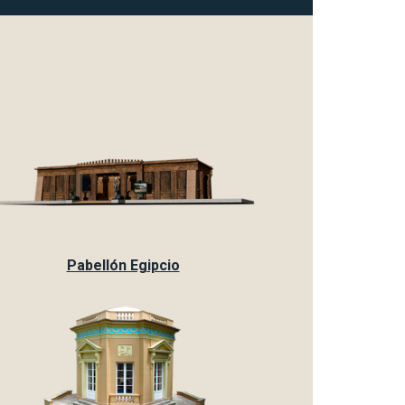
Pabellón Egipcio