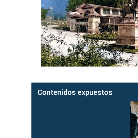
Contenidos expuestos