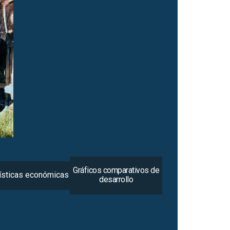
Gráficos comparativos de
ísticas económicas
desarrollo