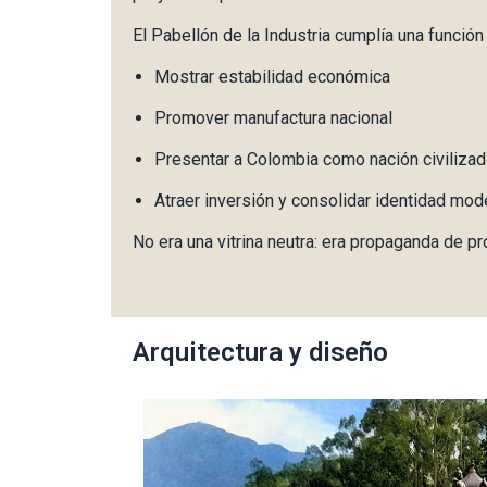
El Pabellón de la Industria cumplía una función 
Mostrar estabilidad económica
Promover manufactura nacional
Presentar a Colombia como nación civilizad
Atraer inversión y consolidar identidad mod
No era una vitrina neutra: era propaganda de p
Arquitectura y diseño