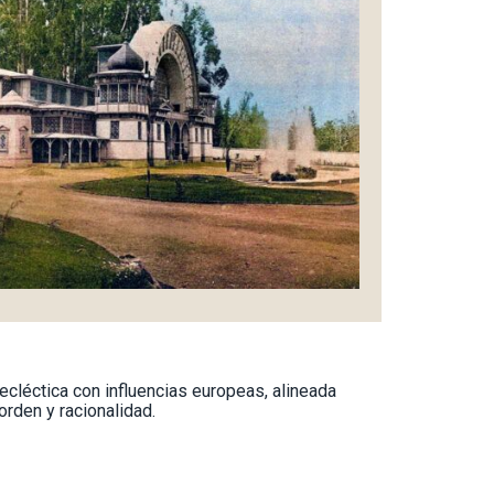
ecléctica con influencias europeas, alineada
orden y racionalidad.